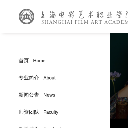
首页
Home
专业简介
About
新闻公告
News
师资团队
Faculty