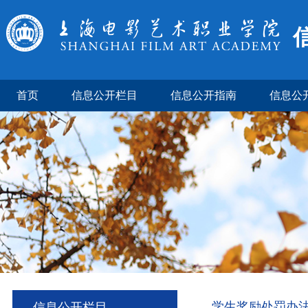
首页
信息公开栏目
信息公开指南
信息公
学生奖励处罚办
信息公开栏目