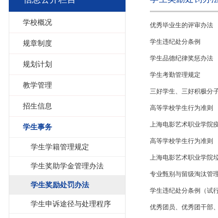
学校概况
优秀毕业生的评审办法
学生违纪处分条例
规章制度
学生品德纪律奖惩办法
规划计划
学生考勤管理规定
教学管理
三好学生、三好积极分
招生信息
高等学校学生行为准则
上海电影艺术职业学院
学生事务
高等学校学生行为准则
学生学籍管理规定
上海电影艺术职业学院垃
学生奖助学金管理办法
专业甄别与留级淘汰管
学生奖励处罚办法
学生违纪处分条例（试
学生申诉途径与处理程序
优秀团员、优秀团干部、