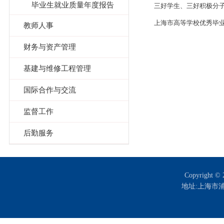
毕业生就业质量年度报告
三好学生、三好积极分
上海市高等学校优秀毕业
教师人事
财务与资产管理
基建与维修工程管理
国际合作与交流
监督工作
后勤服务
Copyrigh
地址:上海市